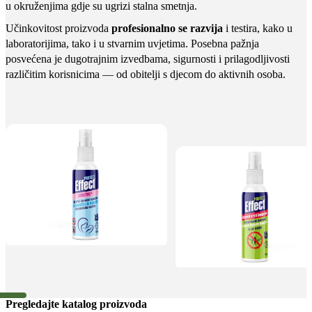
u okruženjima gdje su ugrizi stalna smetnja.
Učinkovitost proizvoda
profesionalno se razvija
i testira, kako u
laboratorijima, tako i u stvarnim uvjetima. Posebna pažnja
posvećena je dugotrajnim izvedbama, sigurnosti i prilagodljivosti
različitim korisnicima — od obitelji s djecom do aktivnih osoba.
Pregledajte katalog proizvoda