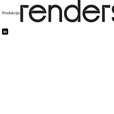
Produkcija: