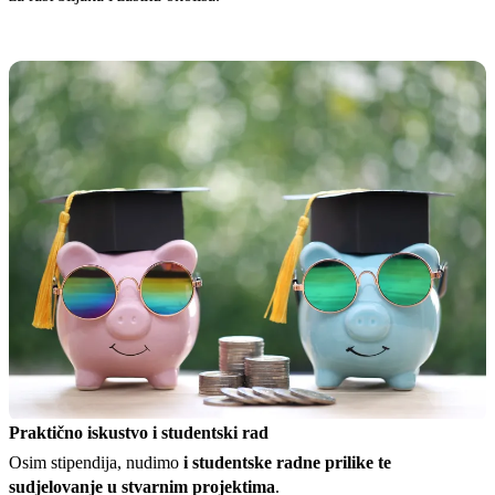
Praktično iskustvo i studentski rad
Osim stipendija, nudimo
i studentske radne prilike te
sudjelovanje u stvarnim projektima
.