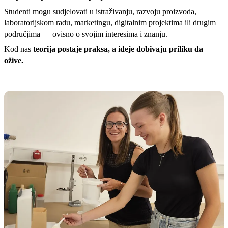
Studenti mogu sudjelovati u istraživanju, razvoju proizvoda,
laboratorijskom radu, marketingu, digitalnim projektima ili drugim
područjima — ovisno o svojim interesima i znanju.
Kod nas
teorija postaje praksa, a ideje dobivaju priliku da
ožive.