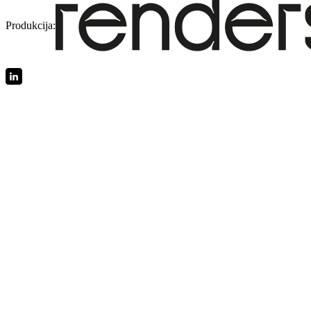
Produkcija: