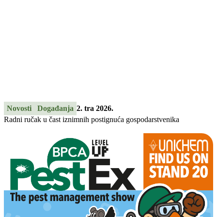
Novosti
Događanja
2. tra 2026.
Radni ručak u čast iznimnih postignuća gospodarstvenika