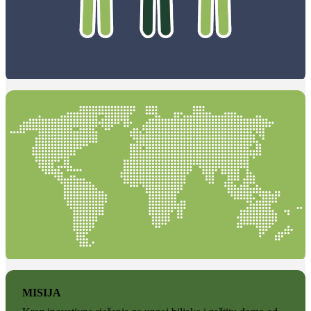
MISIJA