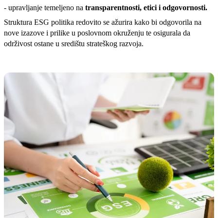
- upravljanje temeljeno na
transparentnosti, etici i odgovornosti.
Struktura ESG politika redovito se ažurira kako bi odgovorila na
nove izazove i prilike u poslovnom okruženju te osigurala da
održivost ostane u središtu strateškog razvoja.