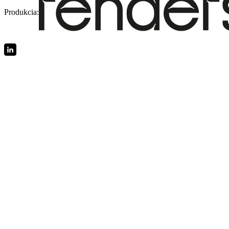
Produkcia: