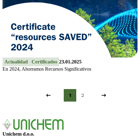
Actualidad
Certificados
23.01.2025
En 2024, Ahorramos Recursos Significativos
Página 1 de 2
1
2
Unichem d.o.o.