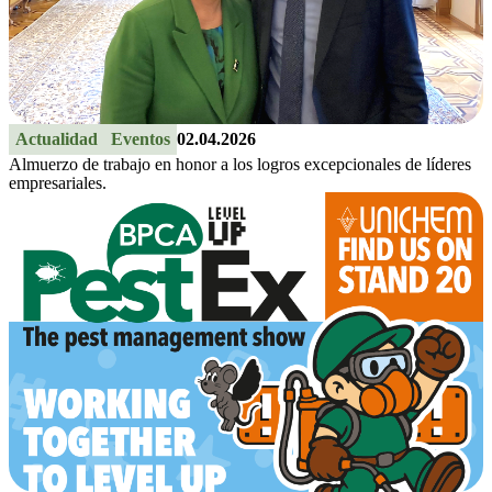
Actualidad
Eventos
02.04.2026
Almuerzo de trabajo en honor a los logros excepcionales de líderes
empresariales.