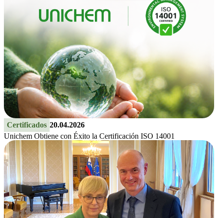
Certificados
20.04.2026
Unichem Obtiene con Éxito la Certificación ISO 14001