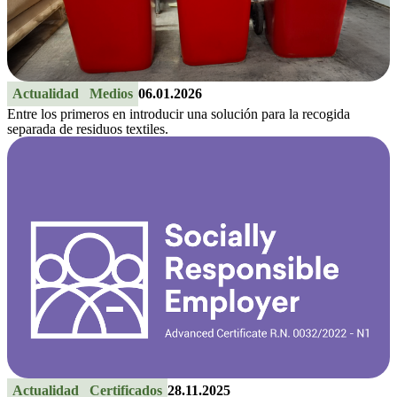
Actualidad
Medios
06.01.2026
Entre los primeros en introducir una solución para la recogida
separada de residuos textiles.
Actualidad
Certificados
28.11.2025