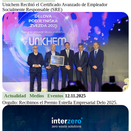
Unichem Recibió el Certificado Avanzado de Empleador
Socialmente Responsable (SRE)
Actualidad
Medios
Eventos
12.11.2025
Orgullo: Recibimos el Premio Estrella Empresarial Delo 2025.