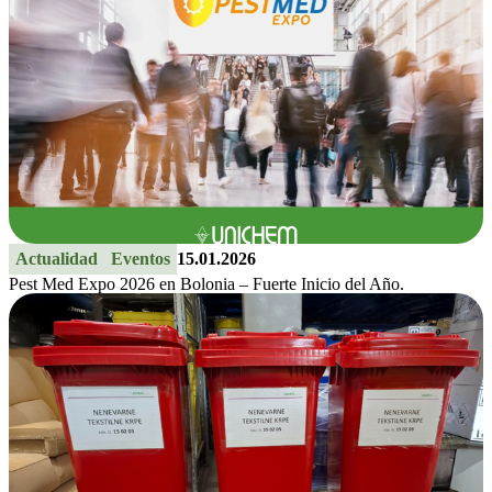
Actualidad
Eventos
15.01.2026
Pest Med Expo 2026 en Bolonia – Fuerte Inicio del Año.