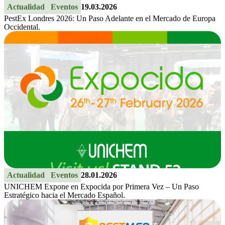
Actualidad
Eventos
19.03.2026
PestEx Londres 2026: Un Paso Adelante en el Mercado de Europa
Occidental.
Actualidad
Eventos
28.01.2026
UNICHEM Expone en Expocida por Primera Vez – Un Paso
Estratégico hacia el Mercado Español.