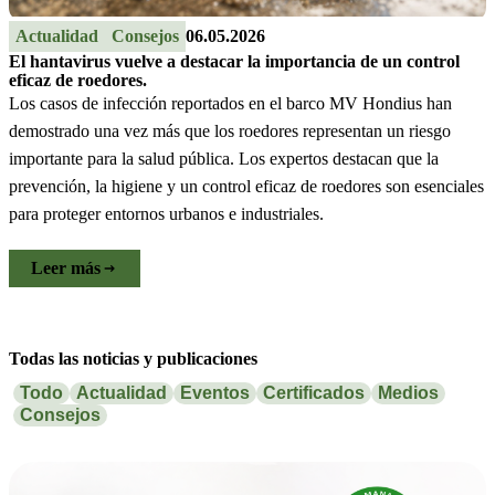
Actualidad
Consejos
06.05.2026
El hantavirus vuelve a destacar la importancia de un control
eficaz de roedores.
Los casos de infección reportados en el barco MV Hondius han
demostrado una vez más que los roedores representan un riesgo
importante para la salud pública. Los expertos destacan que la
prevención, la higiene y un control eficaz de roedores son esenciales
para proteger entornos urbanos e industriales.
Leer más
Todas las noticias y publicaciones
Todo
Actualidad
Eventos
Certificados
Medios
Consejos