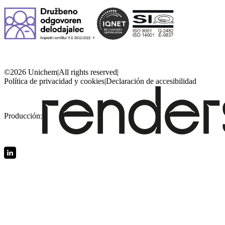
©2026 Unichem
|
All rights reserved
|
Política de privacidad y cookies
|
Declaración de accesibilidad
Producción: