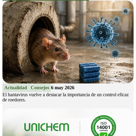
Actualidad
Consejos
6 may 2026
El hantavirus vuelve a destacar la importancia de un control eficaz
de roedores.