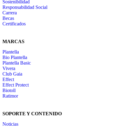
Sostenibilidad
Responsabilidad Social
Carrera
Becas
Certificados
MARCAS
Plantella
Bio Plantella
Plantella Basic
Vivera
Club Gaia
Effect
Effect Protect
Biotoll
Ratimor
SOPORTE Y CONTENIDO
Noticias