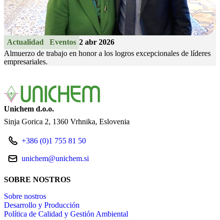
Actualidad
Eventos
2 abr 2026
Almuerzo de trabajo en honor a los logros excepcionales de líderes
empresariales.
Unichem d.o.o.
Sinja Gorica 2
1360 Vrhnika
Eslovenia
+386 (0)1 755 81 50
unichem@unichem.si
SOBRE NOSTROS
Sobre nostros
Desarrollo y Producción
Política de Calidad y Gestión Ambiental