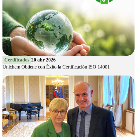
Certificados
20 abr 2026
Unichem Obtiene con Éxito la Certificación ISO 14001