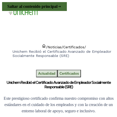
Saltar al contenido principal
/
Noticias
/
Certificados
/
Unichem Recibió el Certificado Avanzado de Empleador
Socialmente Responsable (SRE)
Actualidad
Certificados
Unichem Recibió el Certificado Avanzado de Empleador Socialmente
Responsable (SRE)
Este prestigioso certificado confirma nuestro compromiso con altos
estándares en el cuidado de los empleados y con la creación de un
entorno laboral de apoyo, seguro e inclusivo.