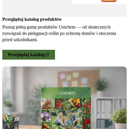
Przeglądaj katalog produktów
Poznaj pełną gamę produktów Unichem — od skutecznych
rozwiązań do pielęgnacji roślin po ochronę domów i otoczenia
przed szkodnikami.
Przeglądaj katalog