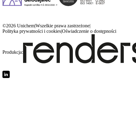
©2026 Unichem
|
Wszelkie prawa zastrzeżone
|
Polityka prywatności i cookies
|
Oświadczenie o dostępności
Produkcja: