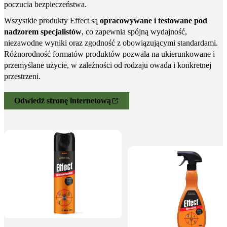
poczucia bezpieczeństwa.
Wszystkie produkty Effect są
opracowywane i testowane pod
nadzorem specjalistów
, co zapewnia spójną wydajność,
niezawodne wyniki oraz zgodność z obowiązującymi standardami.
Różnorodność formatów produktów pozwala na ukierunkowane i
przemyślane użycie, w zależności od rodzaju owada i konkretnej
przestrzeni.
Odwiedź stronę internetową