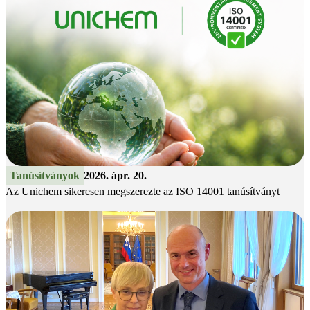
Tanúsítványok
2026. ápr. 20.
Az Unichem sikeresen megszerezte az ISO 14001 tanúsítványt