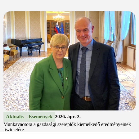
Aktuális
Események
2026. ápr. 2.
Munkavacsora a gazdasági szereplők kiemelkedő eredményeinek
tiszteletére