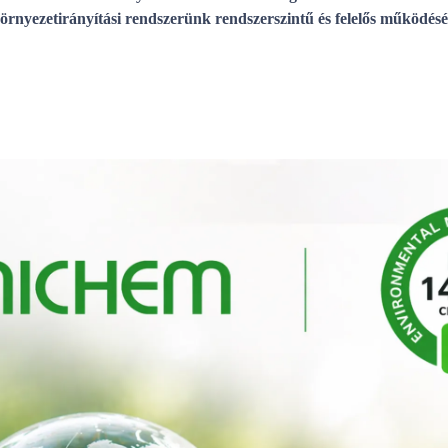
örnyezetirányítási rendszerünk rendszerszintű és felelős működésé