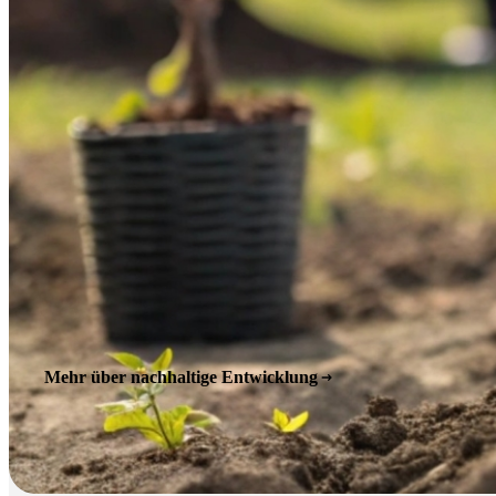
Mehr über nachhaltige Entwicklung