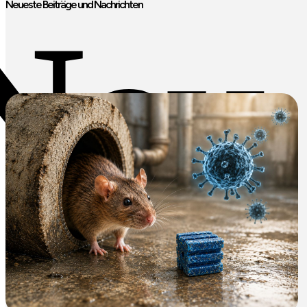
Neueste Beiträge und Nachrichten
Neu