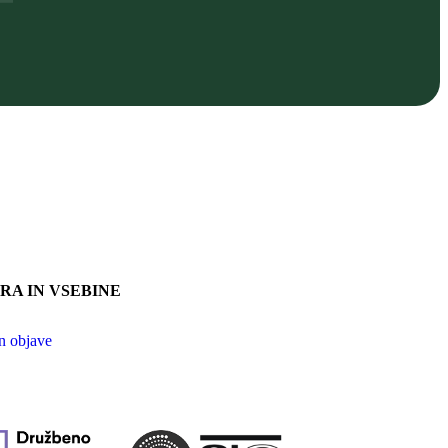
RA IN VSEBINE
n objave