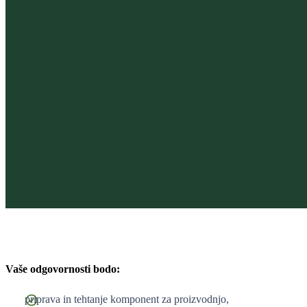
Vaše odgovornosti bodo:
priprava in tehtanje komponent za proizvodnjo,