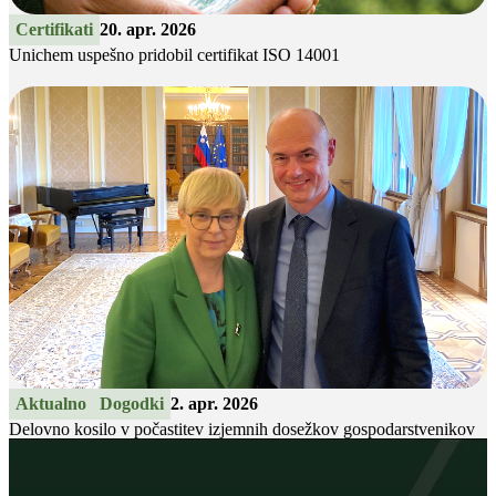
Certifikati
20. apr. 2026
Unichem uspešno pridobil certifikat ISO 14001
Aktualno
Dogodki
2. apr. 2026
Delovno kosilo v počastitev izjemnih dosežkov gospodarstvenikov