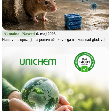
Aktualno
Nasveti
6. maj 2026
Hantavirus opozarja na pomen učinkovitega nadzora nad glodavci