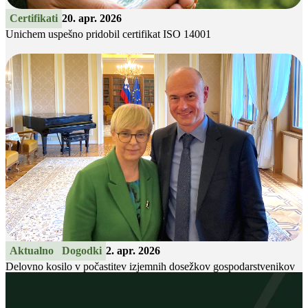
Certifikati
20. apr. 2026
Unichem uspešno pridobil certifikat ISO 14001
Aktualno
Dogodki
2. apr. 2026
Delovno kosilo v počastitev izjemnih dosežkov gospodarstvenikov