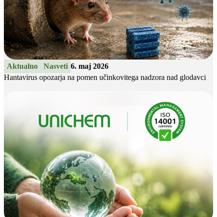
Aktualno
Nasveti
6. maj 2026
Hantavirus opozarja na pomen učinkovitega nadzora nad glodavci