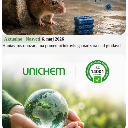
Aktualno
Nasveti
6. maj 2026
Hantavirus opozarja na pomen učinkovitega nadzora nad glodavci