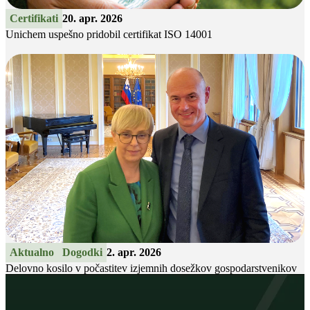
Certifikati
20. apr. 2026
Unichem uspešno pridobil certifikat ISO 14001
Aktualno
Dogodki
2. apr. 2026
Delovno kosilo v počastitev izjemnih dosežkov gospodarstvenikov